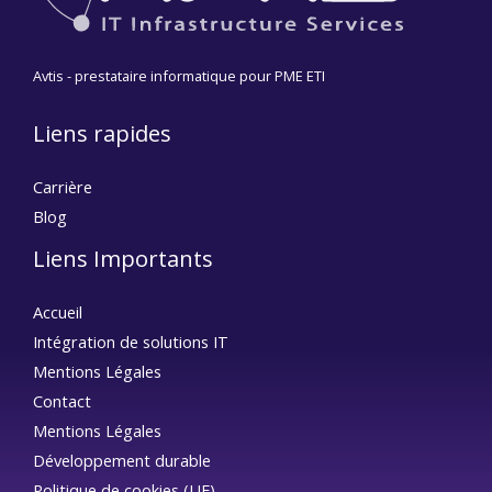
Avtis - prestataire informatique pour PME ETI
Liens rapides
Carrière
Blog
Liens Importants
Accueil
Intégration de solutions IT
Mentions Légales
Contact
Mentions Légales
Développement durable
Politique de cookies (UE)