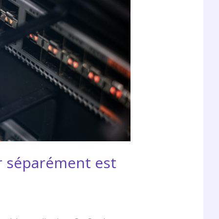
er séparément est