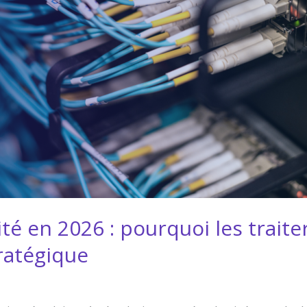
té en 2026 : pourquoi les trait
ratégique