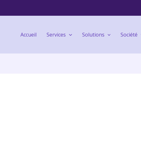
Accueil
Services
Solutions
Société