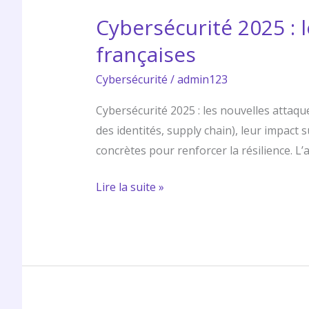
Cybersécurité 2025 : l
françaises
Cybersécurité
/
admin123
Cybersécurité 2025 : les nouvelles attaqu
des identités, supply chain), leur impact 
concrètes pour renforcer la résilience. L
Lire la suite »