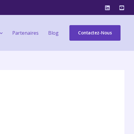
Partenaires
Blog
Contactez-Nous