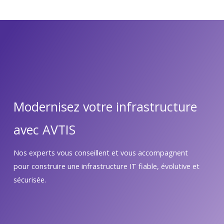
Modernisez votre infrastructure
avec AVTIS
Nos experts vous conseillent et vous accompagnent
pour construire une infrastructure IT fiable, évolutive et
sécurisée.