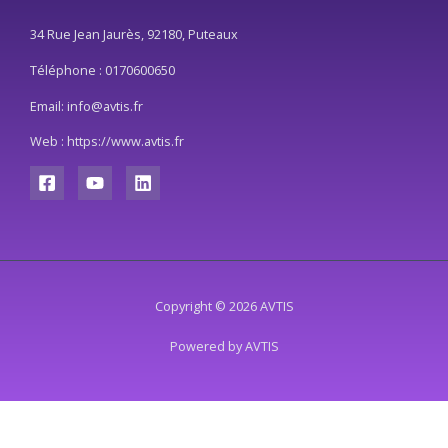
34 Rue Jean Jaurès, 92180, Puteaux
Téléphone : 0170600650
Email: info@avtis.fr
Web : https://www.avtis.fr
Copyright © 2026 AVTIS
Powered by AVTIS