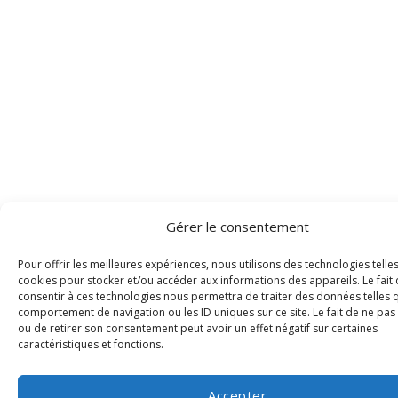
Gérer le consentement
Pour offrir les meilleures expériences, nous utilisons des technologies telle
cookies pour stocker et/ou accéder aux informations des appareils. Le fait
consentir à ces technologies nous permettra de traiter des données telles 
comportement de navigation ou les ID uniques sur ce site. Le fait de ne pas
ou de retirer son consentement peut avoir un effet négatif sur certaines
caractéristiques et fonctions.
Accepter