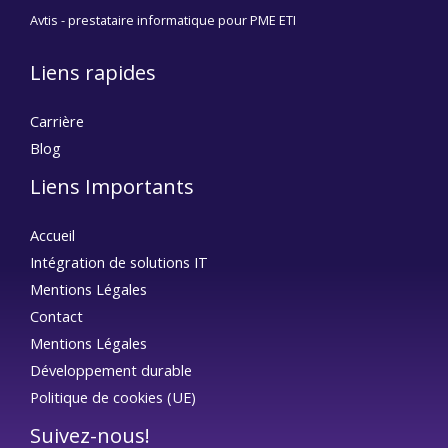
Avtis - prestataire informatique pour PME ETI
Liens rapides
Carrière
Blog
Liens Importants
Accueil
Intégration de solutions IT
Mentions Légales
Contact
Mentions Légales
Développement durable
Politique de cookies (UE)
Suivez-nous!