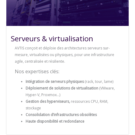
Serveurs & virtualisation
AVTIS conçoit et déploie des architectures serveurs sur-
mesure, virtualisées ou physiques, pour une infrastructure
agile, centralisée et résiliente.
Nos expertises clés:
Intégration de serveurs physiques
(rack, tour, lame)
Déploiement de solutions de virtualisation
(VMware,
Hyper-V, Proxmox…)
Gestion des hyperviseurs,
ressources CPU, RAM,
stockage
Consolidation d’infrastructures obsolètes
Haute disponibilité et redondance