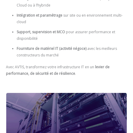
Cloud ou à l’hybride
Intégration et paramétrage
sur site ou en environnement multi-
cloud
Support, supervision et MCO
pour assurer performance et
disponibilité
Fourniture de matériel IT (activité négoce)
avec les meilleurs
constructeurs du marché
Avec AVTIS, transformez votre infrastructure IT en un
levier de
performance, de sécurité et de résilience
.
Nos solutions Infrastructure & Réseau