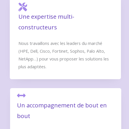
Une expertise multi-
constructeurs
Nous travaillons avec les leaders du marché
(HPE, Dell, Cisco, Fortinet, Sophos, Palo Alto,
NetApp…) pour vous proposer les solutions les
plus adaptées.
Un accompagnement de bout en
bout