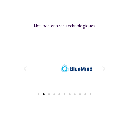
Nos partenaires technologiques