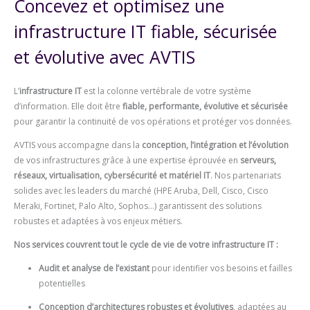
Concevez et optimisez une
infrastructure IT fiable, sécurisée
et évolutive avec AVTIS
L’
infrastructure IT
est la colonne vertébrale de votre système
d’information. Elle doit être
fiable, performante, évolutive et sécurisée
pour garantir la continuité de vos opérations et protéger vos données.
AVTIS vous accompagne dans la
conception, l’intégration et l’évolution
de vos infrastructures grâce à une expertise éprouvée en
serveurs,
réseaux, virtualisation, cybersécurité et matériel IT
. Nos partenariats
solides avec les leaders du marché (HPE Aruba, Dell, Cisco, Cisco
Meraki, Fortinet, Palo Alto, Sophos…) garantissent des solutions
robustes et adaptées à vos enjeux métiers.
Nos services couvrent tout le cycle de vie de votre infrastructure IT :
Audit et analyse de l’existant
pour identifier vos besoins et failles
potentielles
Conception d’architectures robustes et évolutives
, adaptées au