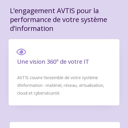
L’engagement AVTIS pour la
performance de votre système
d’information
Une vision 360° de votre IT
AVTIS couvre l’ensemble de votre système
d’information : matériel, réseau, virtualisation,
cloud et cybersécurité.