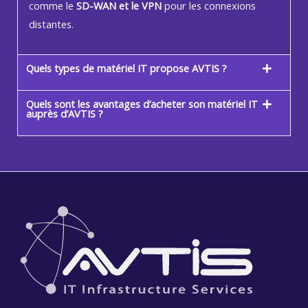
comme le
SD-WAN et le VPN
pour les connexions
distantes.
Quels types de matériel IT propose AVTIS ?
Quels sont les avantages d’acheter son matériel IT
auprès d’AVTIS ?