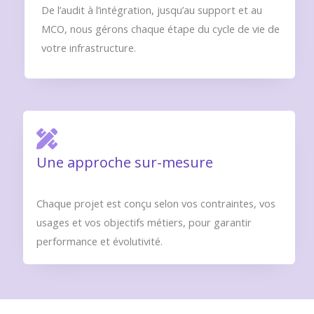
De l’audit à l’intégration, jusqu’au support et au
MCO, nous gérons chaque étape du cycle de vie de
votre infrastructure.
Une approche sur-mesure
Chaque projet est conçu selon vos contraintes, vos
usages et vos objectifs métiers, pour garantir
performance et évolutivité.