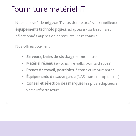
Fourniture matériel IT
Notre activité de
négoce IT
vous donne accès aux
meilleurs
équipements technologiques
, adaptés à vos besoins et
sélectionnés auprès de constructeurs reconnus.
Nos offres couvrent :
Serveurs, baies de stockage
et onduleurs
Matériel réseau
(switchs, firewalls, points d’accès)
Postes de travail, portables
, écrans et imprimantes
Équipements de sauvegarde
(NAS, bande, appliances)
Conseil et sélection des marques
les plus adaptées à
votre infrastructure