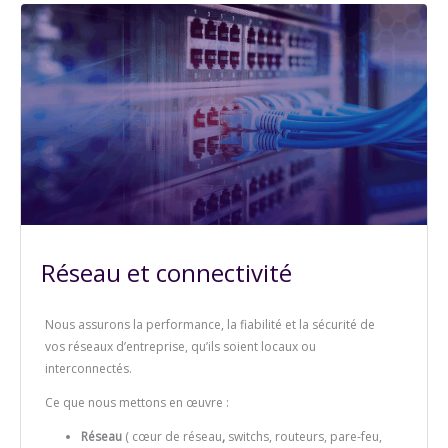
Réseau et connectivité
Nous assurons la performance, la fiabilité et la sécurité de
vos réseaux d’entreprise, qu’ils soient locaux ou
interconnectés.
Ce que nous mettons en œuvre :
Réseau
( cœur de réseau
,
switchs, routeurs, pare-feu,