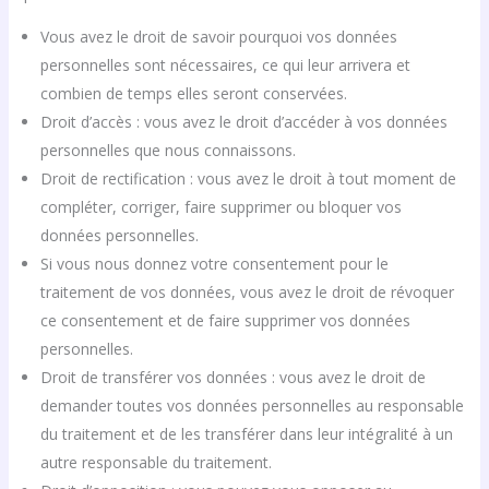
Vous avez le droit de savoir pourquoi vos données
personnelles sont nécessaires, ce qui leur arrivera et
combien de temps elles seront conservées.
Droit d’accès : vous avez le droit d’accéder à vos données
personnelles que nous connaissons.
Droit de rectification : vous avez le droit à tout moment de
compléter, corriger, faire supprimer ou bloquer vos
données personnelles.
Si vous nous donnez votre consentement pour le
traitement de vos données, vous avez le droit de révoquer
ce consentement et de faire supprimer vos données
personnelles.
Droit de transférer vos données : vous avez le droit de
demander toutes vos données personnelles au responsable
du traitement et de les transférer dans leur intégralité à un
autre responsable du traitement.