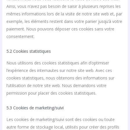
Ainsi, vous n’avez pas besoin de saisir à plusieurs reprises les
mêmes informations lors de la visite de notre site web et, par
exemple, les éléments restent dans votre panier jusqu’à votre
paiement. Nous pouvons déposer ces cookies sans votre
consentement.
5.2 Cookies statistiques
Nous utilisons des cookies statistiques afin d’optimiser
l’expérience des internautes sur notre site web. Avec ces
cookies statistiques, nous obtenons des informations sur
l’utilisation de notre site web. Nous demandons votre
permission pour placer des cookies statistiques.
5.3 Cookies de marketing/suivi
Les cookies de marketing/suivi sont des cookies ou toute
autre forme de stockage local, utilisés pour créer des profils