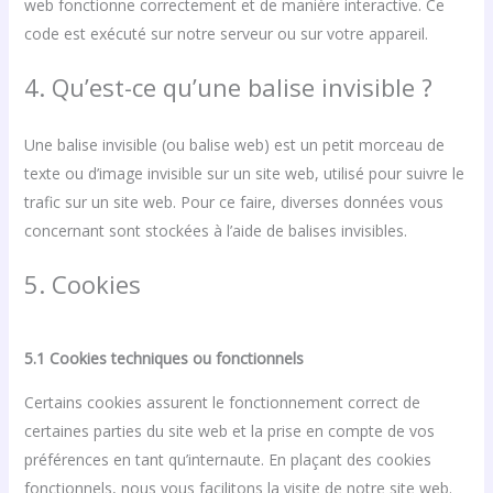
web fonctionne correctement et de manière interactive. Ce
code est exécuté sur notre serveur ou sur votre appareil.
4. Qu’est-ce qu’une balise invisible ?
Une balise invisible (ou balise web) est un petit morceau de
texte ou d’image invisible sur un site web, utilisé pour suivre le
trafic sur un site web. Pour ce faire, diverses données vous
concernant sont stockées à l’aide de balises invisibles.
5. Cookies
5.1 Cookies techniques ou fonctionnels
Certains cookies assurent le fonctionnement correct de
certaines parties du site web et la prise en compte de vos
préférences en tant qu’internaute. En plaçant des cookies
fonctionnels, nous vous facilitons la visite de notre site web.