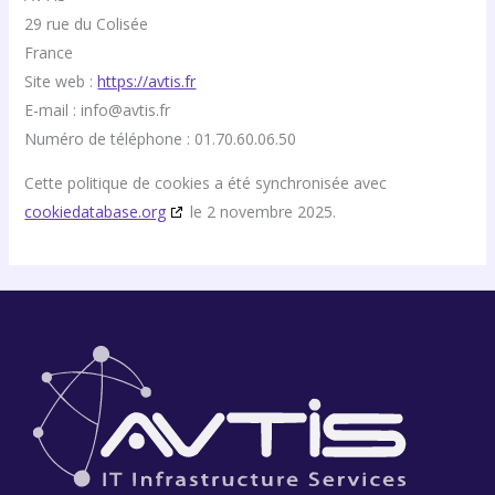
29 rue du Colisée
France
Site web :
https://avtis.fr
E-mail :
info@
avtis.fr
Numéro de téléphone : 01.70.60.06.50
Cette politique de cookies a été synchronisée avec
cookiedatabase.org
le 2 novembre 2025.