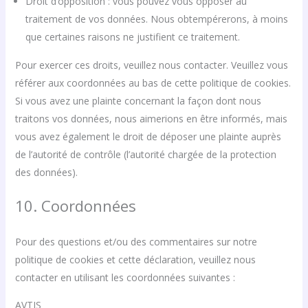
Droit d’opposition : vous pouvez vous opposer au
traitement de vos données. Nous obtempérerons, à moins
que certaines raisons ne justifient ce traitement.
Pour exercer ces droits, veuillez nous contacter. Veuillez vous
référer aux coordonnées au bas de cette politique de cookies.
Si vous avez une plainte concernant la façon dont nous
traitons vos données, nous aimerions en être informés, mais
vous avez également le droit de déposer une plainte auprès
de l’autorité de contrôle (l’autorité chargée de la protection
des données).
10. Coordonnées
Pour des questions et/ou des commentaires sur notre
politique de cookies et cette déclaration, veuillez nous
contacter en utilisant les coordonnées suivantes :
AVTIS