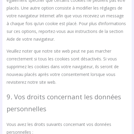
également spécifier que certains cookies ne peuvent pas être
placés. Une autre option consiste à modifier les réglages de
votre navigateur Internet afin que vous receviez un message
à chaque fois qu’un cookie est placé. Pour plus d’informations
sur ces options, reportez-vous aux instructions de la section
Aide de votre navigateur.
Veuillez noter que notre site web peut ne pas marcher
correctement si tous les cookies sont désactivés. Si vous
supprimez les cookies dans votre navigateur, ils seront de
nouveau placés après votre consentement lorsque vous
revisiterez notre site web.
9. Vos droits concernant les données
personnelles
Vous avez les droits suivants concernant vos données
personnelles :