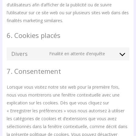
d’utilisateurs afin d’afficher de la publicité ou de suivre
l’utilisateur sur ce site web ou sur plusieurs sites web dans des
finalités marketing similaires.
6. Cookies placés
Divers
Finalité en attente d’enquête
7. Consentement
Lorsque vous visitez notre site web pour la première fois,
nous vous montrerons une fenêtre contextuelle avec une
explication sur les cookies. Dès que vous cliquez sur
« Enregistrer les préférences » vous nous autorisez à utiliser
les catégories de cookies et d’extensions que vous avez
sélectionnés dans la fenêtre contextuelle, comme décrit dans
la présente politique de cookies. Vous pouvez désactiver