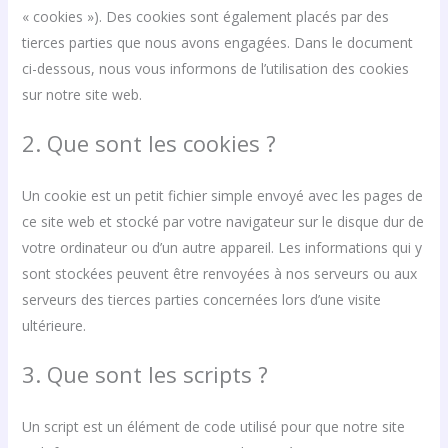
« cookies »). Des cookies sont également placés par des
tierces parties que nous avons engagées. Dans le document
ci-dessous, nous vous informons de l’utilisation des cookies
sur notre site web.
2. Que sont les cookies ?
Un cookie est un petit fichier simple envoyé avec les pages de
ce site web et stocké par votre navigateur sur le disque dur de
votre ordinateur ou d’un autre appareil. Les informations qui y
sont stockées peuvent être renvoyées à nos serveurs ou aux
serveurs des tierces parties concernées lors d’une visite
ultérieure.
3. Que sont les scripts ?
Un script est un élément de code utilisé pour que notre site