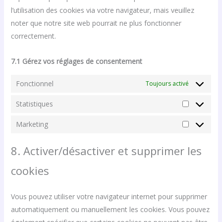
l’utilisation des cookies via votre navigateur, mais veuillez
noter que notre site web pourrait ne plus fonctionner
correctement.
7.1 Gérez vos réglages de consentement
Fonctionnel
Toujours activé
Statistiques
Marketing
8. Activer/désactiver et supprimer les
cookies
Vous pouvez utiliser votre navigateur internet pour supprimer
automatiquement ou manuellement les cookies. Vous pouvez