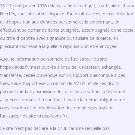
78-17 du 6 janvier 1978 relative à l’informatique, aux fichiers et aux
libertés, tout utilisateur dispose d’un droit d’accès, de rectification
et d’opposition aux données personnelles le concernant, en
effectuant sa demande écrite et signée, accompagnée d’une copie
du titre d’identité avec signature du titulaire de la pièce, en
précisant l’adresse à laquelle la réponse doit être envoyée.
Aucune information personnelle de l’utilisateur du site
https://avtis.fr/ n’est publiée à l’insu de l’utilisateur, échangée,
transférée, cédée ou vendue sur un support quelconque à des
tiers. Seule l’hypothèse du rachat de AVTIS. et de ses droits
permettrait la transmission des dites informations à l’éventuel
acquéreur qui serait à son tour tenu de la même obligation de
conservation et de modification des données vis à vis de
l’utilisateur du site https://avtis.fr/.
Le site n’est pas déclaré à la CNIL car il ne recueille pas