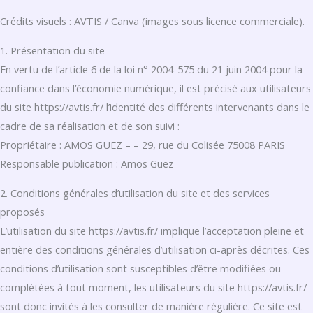
Crédits visuels : AVTIS / Canva (images sous licence commerciale).
1. Présentation du site
En vertu de l’article 6 de la loi n° 2004-575 du 21 juin 2004 pour la
confiance dans l’économie numérique, il est précisé aux utilisateurs
du site https://avtis.fr/ l’identité des différents intervenants dans le
cadre de sa réalisation et de son suivi :
Propriétaire : AMOS GUEZ – – 29, rue du Colisée 75008 PARIS
Responsable publication : Amos Guez
2. Conditions générales d’utilisation du site et des services
proposés
L’utilisation du site https://avtis.fr/ implique l’acceptation pleine et
entière des conditions générales d’utilisation ci-après décrites. Ces
conditions d’utilisation sont susceptibles d’être modifiées ou
complétées à tout moment, les utilisateurs du site https://avtis.fr/
sont donc invités à les consulter de manière régulière. Ce site est