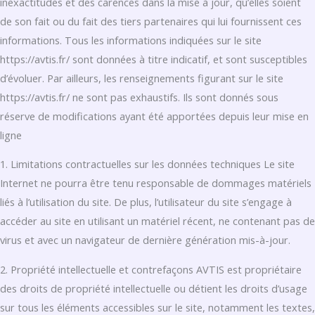
inexactitudes et des carences dans la mise à jour, qu’elles soient
de son fait ou du fait des tiers partenaires qui lui fournissent ces
informations. Tous les informations indiquées sur le site
https://avtis.fr/ sont données à titre indicatif, et sont susceptibles
d’évoluer. Par ailleurs, les renseignements figurant sur le site
https://avtis.fr/ ne sont pas exhaustifs. Ils sont donnés sous
réserve de modifications ayant été apportées depuis leur mise en
ligne
1. Limitations contractuelles sur les données techniques Le site
Internet ne pourra être tenu responsable de dommages matériels
liés à l’utilisation du site. De plus, l’utilisateur du site s’engage à
accéder au site en utilisant un matériel récent, ne contenant pas de
virus et avec un navigateur de dernière génération mis-à-jour.
2. Propriété intellectuelle et contrefaçons AVTIS est propriétaire
des droits de propriété intellectuelle ou détient les droits d’usage
sur tous les éléments accessibles sur le site, notamment les textes,