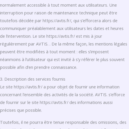
normalement accessible à tout moment aux utilisateurs. Une
interruption pour raison de maintenance technique peut être
toutefois décidée par https://avtis.fr/, qui s’efforcera alors de
communiquer préalablement aux utilisateurs les dates et heures
de l’intervention. Le site https://avtis.fr/ est mis à jour
régulièrement par AVTIS. . De la même façon, les mentions légales
peuvent être modifiées à tout moment : elles s’imposent
néanmoins à l’utilisateur qui est invité à s’y référer le plus souvent
possible afin d’en prendre connaissance.
3. Description des services fournis
Le site https://avtis.fr/ a pour objet de fournir une information
concernant l’ensemble des activités de la société. AVTIS. s’efforce
de fournir sur le site https://avtis.fr/ des informations aussi
précises que possible.
Toutefois, il ne pourra être tenue responsable des omissions, des