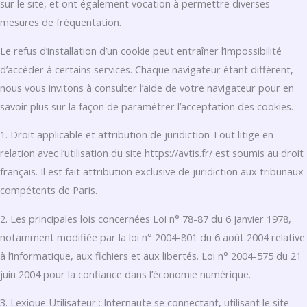
sur le site, et ont également vocation à permettre diverses
mesures de fréquentation.
Le refus d’installation d’un cookie peut entraîner l’impossibilité
d’accéder à certains services. Chaque navigateur étant différent,
nous vous invitons à consulter l’aide de votre navigateur pour en
savoir plus sur la façon de paramétrer l’acceptation des cookies.
1. Droit applicable et attribution de juridiction Tout litige en
relation avec l’utilisation du site https://avtis.fr/ est soumis au droit
français. Il est fait attribution exclusive de juridiction aux tribunaux
compétents de Paris.
2. Les principales lois concernées Loi n° 78-87 du 6 janvier 1978,
notamment modifiée par la loi n° 2004-801 du 6 août 2004 relative
à l’informatique, aux fichiers et aux libertés. Loi n° 2004-575 du 21
juin 2004 pour la confiance dans l’économie numérique.
3. Lexique Utilisateur : Internaute se connectant, utilisant le site