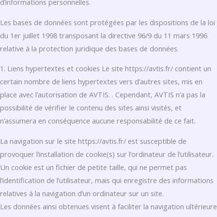
d’informations personnelles.
Les bases de données sont protégées par les dispositions de la loi
du 1er juillet 1998 transposant la directive 96/9 du 11 mars 1996
relative à la protection juridique des bases de données.
1. Liens hypertextes et cookies Le site https://avtis.fr/ contient un
certain nombre de liens hypertextes vers d’autres sites, mis en
place avec l’autorisation de AVTIS. . Cependant, AVTIS n’a pas la
possibilité de vérifier le contenu des sites ainsi visités, et
n’assumera en conséquence aucune responsabilité de ce fait.
La navigation sur le site https://avtis.fr/ est susceptible de
provoquer l’installation de cookie(s) sur l’ordinateur de l’utilisateur.
Un cookie est un fichier de petite taille, qui ne permet pas
l’identification de l’utilisateur, mais qui enregistre des informations
relatives à la navigation d’un ordinateur sur un site.
Les données ainsi obtenues visent à faciliter la navigation ultérieure