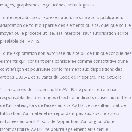
images, graphismes, logo, icônes, sons, logiciels.
Toute reproduction, représentation, modification, publication,
adaptation de tout ou partie des éléments du site, quel que soit le
moyen ou le procédé utilisé, est interdite, sauf autorisation écrite
préalable de : AVTIS.
Toute exploitation non autorisée du site ou de l’un quelconque des
éléments qu’il contient sera considérée comme constitutive d’une
contrefaçon et poursuivie conformément aux dispositions des
articles L.335-2 et suivants du Code de Propriété Intellectuelle.
1. Limitations de responsabilité AVTIS. ne pourra être tenue
responsable des dommages directs et indirects causés au matériel
de l’utilisateur, lors de l’accès au site AVTIS. , et résultant soit de
l’utilisation d’un matériel ne répondant pas aux spécifications
indiquées au point 4, soit de l’apparition d’un bug ou d’une
incompatibilité. AVTIS. ne pourra également être tenue