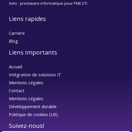
Avtis - prestataire informatique pour PME ETI
Liens rapides
Carrière
Blog
Liens Importants
Accueil
Intégration de solutions IT
Mentions Légales
Contact
Mentions Légales
Développement durable
Politique de cookies (UE)
Suivez-nous!