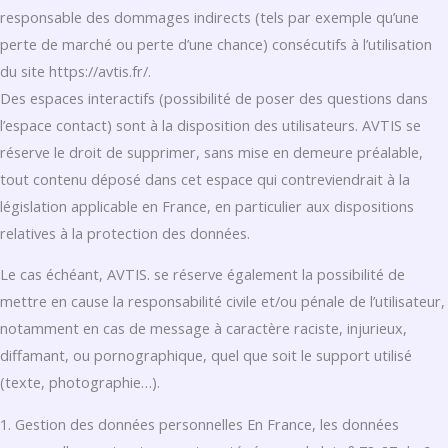
responsable des dommages indirects (tels par exemple qu’une
perte de marché ou perte d’une chance) consécutifs à l’utilisation
du site https://avtis.fr/.
Des espaces interactifs (possibilité de poser des questions dans
l’espace contact) sont à la disposition des utilisateurs. AVTIS se
réserve le droit de supprimer, sans mise en demeure préalable,
tout contenu déposé dans cet espace qui contreviendrait à la
législation applicable en France, en particulier aux dispositions
relatives à la protection des données.
Le cas échéant, AVTIS. se réserve également la possibilité de
mettre en cause la responsabilité civile et/ou pénale de l’utilisateur,
notamment en cas de message à caractère raciste, injurieux,
diffamant, ou pornographique, quel que soit le support utilisé
(texte, photographie…).
1. Gestion des données personnelles En France, les données