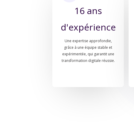
16 ans
d'expérience
Une expertise approfondie,
grâce à une équipe stable et
expérimentée, qui garantit une
transformation digitale réussie.