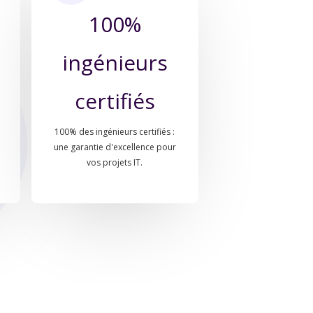
100%
ingénieurs
certifiés
100% des ingénieurs certifiés :
r
une garantie d'excellence pour
vos projets IT.