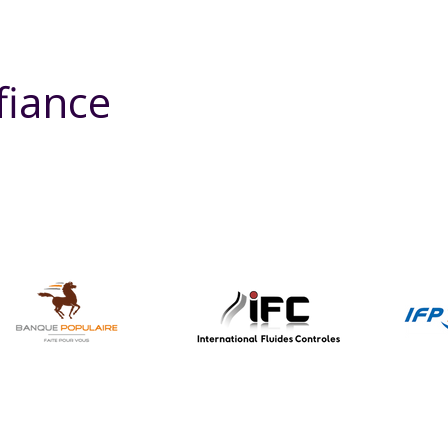
fiance