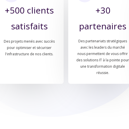
+500 clients
+30
satisfaits
partenaires
Des partenariats stratégiques
Des projets menés avec succès
avec les leaders du marché
pour optimiser et sécuriser
nous permettent de vous offrir
l'infrastructure de nos clients.
des solutions IT à la pointe pou
une transformation digitale
réussie.