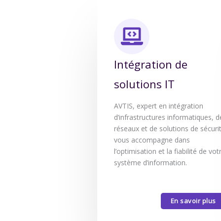
Intégration de
solutions IT
AVTIS, expert en intégration
d’infrastructures informatiques, d
réseaux et de solutions de sécuri
vous accompagne dans
l’optimisation et la fiabilité de vot
système d’information.
En savoir plus