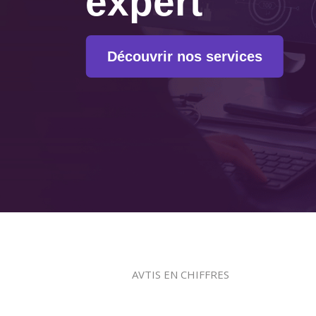
expert
Découvrir nos services
AVTIS EN CHIFFRES