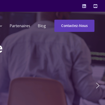
Partenaires
Blog
Contactez-Nous
e