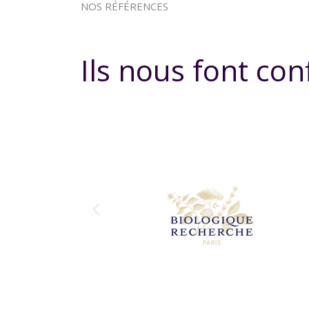
NOS RÉFÉRENCES
Ils nous font con