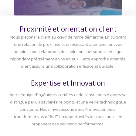
Proximité et orientation client
Nous plaçons le client au cœur de notre démarche. En cultivant
une relation de proximité et en écoutant attentivement vos
besoins, nous élaborons des solutions personnalisées qui
répondent précisément à vos enjeux. Cette approche orientée
client assure une collaboration efficace et durable.
Expertise et Innovation
Notre équipe d’ingénieurs certifiés et de consultants experts se
distingue par un savoir-faire pointu et une veille technologique
constante. Nous investissons dans l’innovation pour
transformer vos défis IT en opportunités de croissance, en
proposant des solutions performantes.