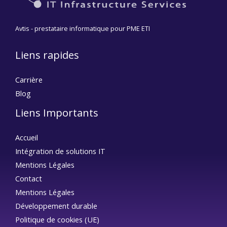
Avtis - prestataire informatique pour PME ETI
Liens rapides
Carrière
Blog
Liens Importants
Accueil
Intégration de solutions IT
Mentions Légales
Contact
Mentions Légales
Développement durable
Politique de cookies (UE)