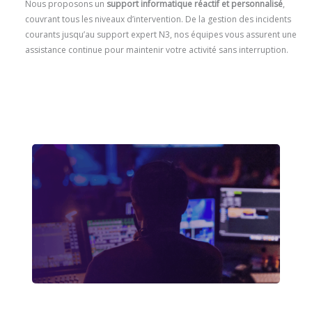
Nous proposons un
support informatique réactif et personnalisé
,
couvrant tous les niveaux d’intervention. De la gestion des incidents
courants jusqu’au support expert N3, nos équipes vous assurent une
assistance continue pour maintenir votre activité sans interruption.