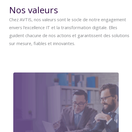
Nos valeurs
Chez AVTIS, nos valeurs sont le socle de notre engagement
envers l’excellence IT et la transformation digitale. Elles
guident chacune de nos actions et garantissent des solutions
sur mesure, fiables et innovantes.