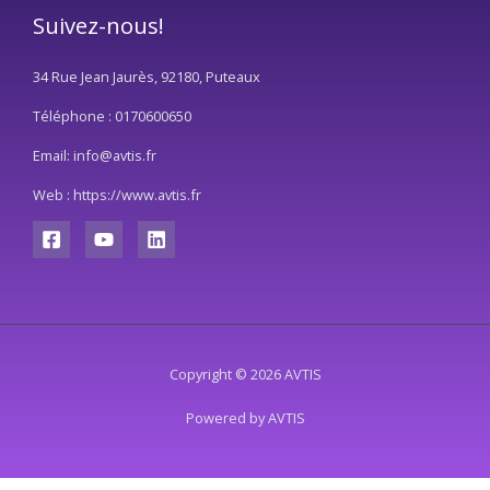
Suivez-nous!
34 Rue Jean Jaurès, 92180, Puteaux
Téléphone : 0170600650
Email: info@avtis.fr
Web : https://www.avtis.fr
Copyright © 2026 AVTIS
Powered by AVTIS