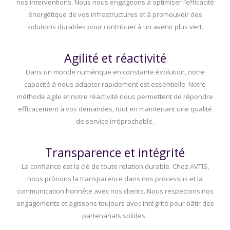
nos interventions. Nous nous engageons à optimiser l’efficacité
énergétique de vos infrastructures et à promouvoir des
solutions durables pour contribuer à un avenir plus vert.
Agilité et réactivité
Dans un monde numérique en constante évolution, notre
capacité à nous adapter rapidement est essentielle. Notre
méthode agile et notre réactivité nous permettent de répondre
efficacement à vos demandes, tout en maintenant une qualité
de service irréprochable.
Transparence et intégrité
La confiance est la clé de toute relation durable. Chez AVTIS,
nous prônons la transparence dans nos processus et la
communication honnête avec nos clients. Nous respectons nos
engagements et agissons toujours avec intégrité pour bâtir des
partenariats solides.