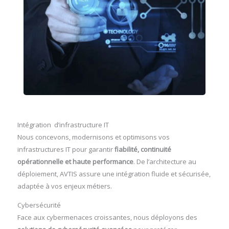
Intégration d’infrastructure IT
Nous concevons, modernisons et optimisons vos
infrastructures IT pour garantir
fiabilité, continuité
opérationnelle et haute performance
. De l’architecture au
déploiement, AVTIS assure une intégration fluide et sécurisée,
adaptée à vos enjeux métiers.
Cybersécurité
Face aux cybermenaces croissantes, nous déployons des