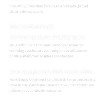
Chez AVTIS, l’innovation, l’écoute et la proximité guident
chacune de nos actions.
Des partenariats
technologiques stratégiques
Nous collaborons étroitement avec des partenaires
technologiques leaders pour intégrer des solutions de
pointe, parfaitement adaptées à vos besoins.
Une équipe certifiée à vos côtés
Notre équipe d’ingénieurs certifiés et de consultants experts
travaille main dans la main avec vous pour transformer vos
défis en opportunités de croissance.