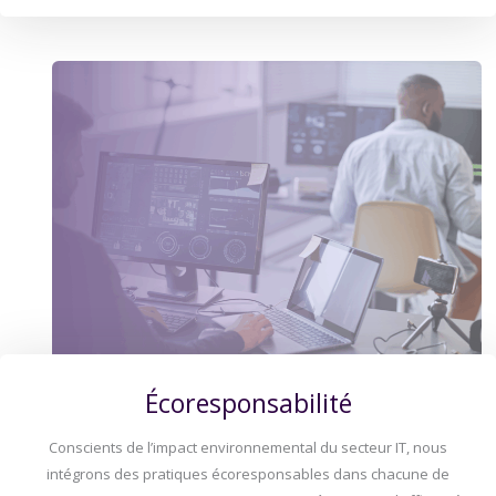
Écoresponsabilité
Conscients de l’impact environnemental du secteur IT, nous
intégrons des pratiques écoresponsables dans chacune de