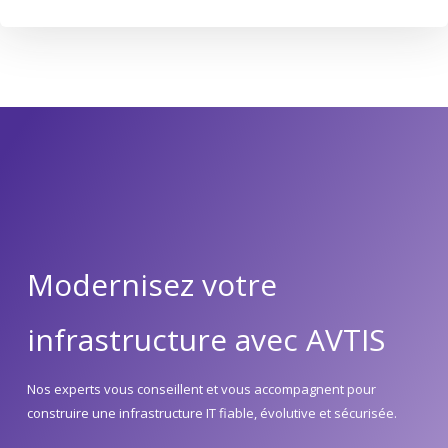
Modernisez votre
infrastructure avec AVTIS
Nos experts vous conseillent et vous accompagnent pour
construire une infrastructure IT fiable, évolutive et sécurisée.