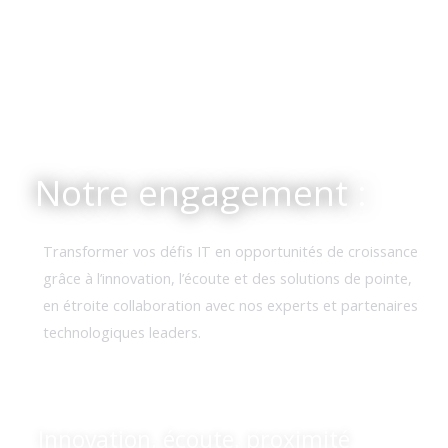
Notre engagement :
Transformer vos défis IT en opportunités de croissance
grâce à l’innovation, l’écoute et des solutions de pointe,
en étroite collaboration avec nos experts et partenaires
technologiques leaders.
Innovation, écoute, proximité