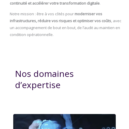
continuité et accélérer votre transformation digitale
.
Notre mission : être à vos côtés pour
moderniser vos
infrastructures, réduire vos risques et optimiser vos coûts
, avec
un accompagnement de bout en bout, de l’audit au maintien en
condition opérationnelle.
Nos domaines
d’expertise